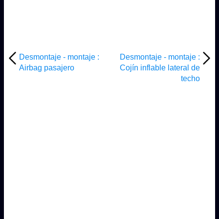
Desmontaje - montaje :
Desmontaje - montaje :
Airbag pasajero
Cojín inflable lateral de
techo