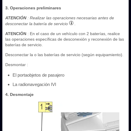
3. Operaciones preliminares
ATENCIÓN
: Realizar las operaciones necesarias antes de
desconectar la batería de servicio
.
ATENCIÓN
: En el caso de un vehículo con 2 baterías, realice
las operaciones específicas de desconexión y reconexión de las
baterías de servicio.
Desconectar la o las baterías de servicio (según equipamiento).
Desmontar :
El portaobjetos de pasajero
La radionavegación IVI
4. Desmontaje