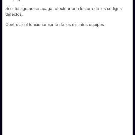
Si el testigo no se apaga, efectuar una lectura de los códigos
defectos.
Controlar el funcionamiento de los distintos equipos.