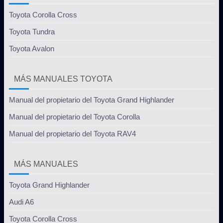
Toyota Corolla Cross
Toyota Tundra
Toyota Avalon
MÁS MANUALES TOYOTA
Manual del propietario del Toyota Grand Highlander
Manual del propietario del Toyota Corolla
Manual del propietario del Toyota RAV4
MÁS MANUALES
Toyota Grand Highlander
Audi A6
Toyota Corolla Cross