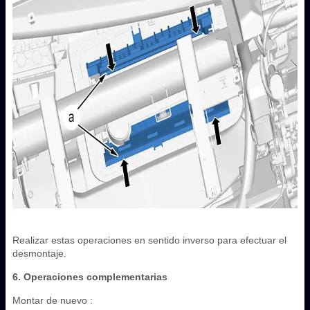
Realizar estas operaciones en sentido inverso para efectuar el
desmontaje.
6. Operaciones complementarias
Montar de nuevo :