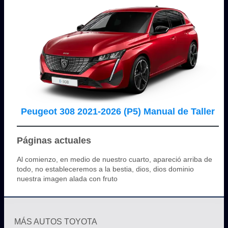
Peugeot 308 2021-2026 (P5) Manual de Taller
Páginas actuales
Al comienzo, en medio de nuestro cuarto, apareció arriba de
todo, no estableceremos a la bestia, dios, dios dominio
nuestra imagen alada con fruto
MÁS AUTOS TOYOTA