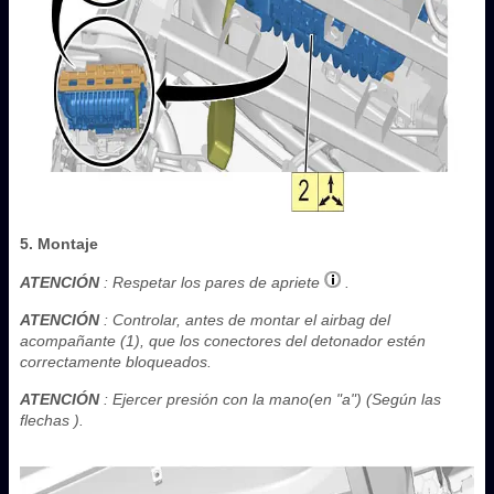
5. Montaje
ATENCIÓN
: Respetar los pares de apriete
.
ATENCIÓN
: Controlar, antes de montar el airbag del
acompañante (1), que los conectores del detonador estén
correctamente bloqueados.
ATENCIÓN
: Ejercer presión con la mano(en "a") (Según las
flechas ).