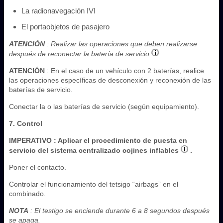
La radionavegación IVI
El portaobjetos de pasajero
ATENCIÓN
: Realizar las operaciones que deben realizarse
después de reconectar la batería de servicio
.
ATENCIÓN
: En el caso de un vehículo con 2 baterías, realice
las operaciones específicas de desconexión y reconexión de las
baterías de servicio.
Conectar la o las baterías de servicio (según equipamiento).
7. Control
IMPERATIVO
: Aplicar el procedimiento de puesta en
servicio del sistema centralizado cojines inflables
.
Poner el contacto.
Controlar el funcionamiento del tetsigo “airbags” en el
combinado.
NOTA
: El testigo se enciende durante 6 a 8 segundos después
se apaga.