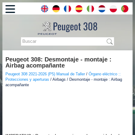
Peugeot 308: Desmontaje - montaje :
Airbag acompañante
Peugeot 308 2021-2026 (P5) Manual de Taller
/
Órgano eléctrico ::
Protecciones y aperturas
/ Airbags / Desmontaje - montaje : Airbag
acompañante