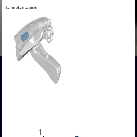
1. Implantación