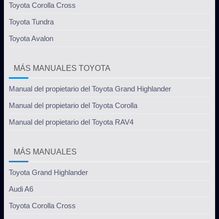
Toyota Corolla Cross
Toyota Tundra
Toyota Avalon
MÁS MANUALES TOYOTA
Manual del propietario del Toyota Grand Highlander
Manual del propietario del Toyota Corolla
Manual del propietario del Toyota RAV4
MÁS MANUALES
Toyota Grand Highlander
Audi A6
Toyota Corolla Cross