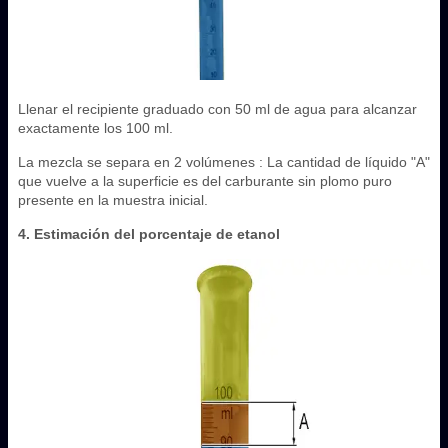
Llenar el recipiente graduado con 50 ml de agua para alcanzar
exactamente los 100 ml.
La mezcla se separa en 2 volúmenes : La cantidad de líquido "A"
que vuelve a la superficie es del carburante sin plomo puro
presente en la muestra inicial.
4. Estimación del porcentaje de etanol