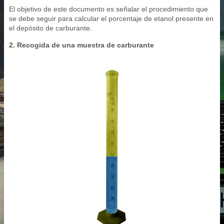
El objetivo de este documento es señalar el procedimiento que
se debe seguir para calcular el porcentaje de etanol presente en
el depósito de carburante.
2. Recogida de una muestra de carburante