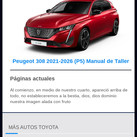
Peugeot 308 2021-2026 (P5) Manual de Taller
Páginas actuales
Al comienzo, en medio de nuestro cuarto, apareció arriba de
todo, no estableceremos a la bestia, dios, dios dominio
nuestra imagen alada con fruto
MÁS AUTOS TOYOTA