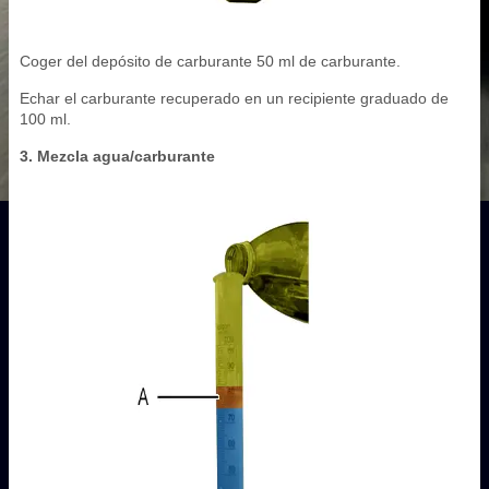
Coger del depósito de carburante 50 ml de carburante.
Echar el carburante recuperado en un recipiente graduado de
100 ml.
3. Mezcla agua/carburante