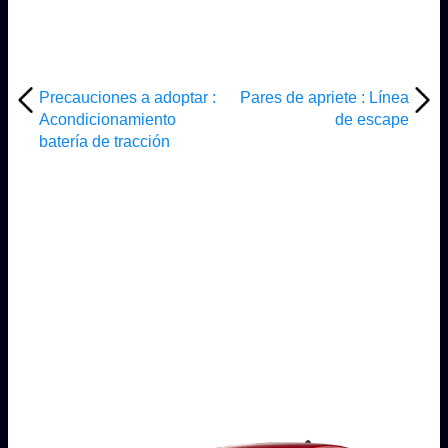
Precauciones a adoptar :
Pares de apriete : Línea
Acondicionamiento
de escape
batería de tracción