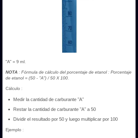
"A" = 9 ml.
NOTA
: Fórmula de cálculo del porcentaje de etanol : Porcentaje
de etanol = (50 - "A") / 50 X 100.
Cálculo :
Medir la cantidad de carburante "A"
Restar la cantidad de carburante "A" a 50
Dividir el resultado por 50 y luego multiplicar por 100
Ejemplo :