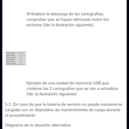
Al finalizar la telecarga de las cartografías,
comprobar que se hayan eliminado todos los
archivos (Ver la ilustración siguiente)
Ejemplo de una unidad de memoria USB que
contiene las 2 cartografías que se van a actualizar
(Ver la ilustración siguiente)
5.2. En caso de que la batería de servicio no pueda mantenerse
cargada con un dispositivo de mantenimiento de carga durante
el procedimiento
Diagrama de la situación alternativa.