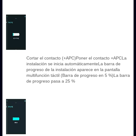
Cortar el contacto (+APC)Poner el contacto +APCLa
instalación se inicia automáticamenteLa barra de
progreso de la instalación aparece en la pantalla
multifunción táctil (Barra de progreso en 5 %)La barra
de progreso pasa a 25 %