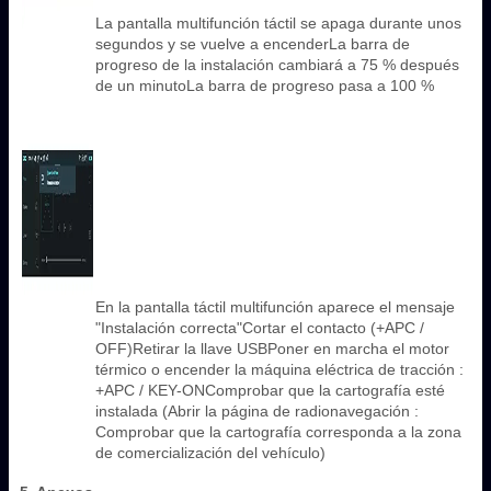
La pantalla multifunción táctil se apaga durante unos
segundos y se vuelve a encenderLa barra de
progreso de la instalación cambiará a 75 % después
de un minutoLa barra de progreso pasa a 100 %
En la pantalla táctil multifunción aparece el mensaje
"Instalación correcta"Cortar el contacto (+APC /
OFF)Retirar la llave USBPoner en marcha el motor
térmico o encender la máquina eléctrica de tracción :
+APC / KEY-ONComprobar que la cartografía esté
instalada (Abrir la página de radionavegación :
Comprobar que la cartografía corresponda a la zona
de comercialización del vehículo)