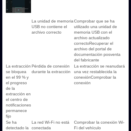
La unidad de memoria
Comprobar que se ha
USB no contiene el
utilizado una unidad de
archivo correcto
memoria USB con el
archivo actualizado
correctoRecuperar el
archivo del portal de
documentación posventa
del fabricante
La extracción
Pérdida de conexión
La extracción se reanudará
se bloquea
durante la extracción
una vez restablecida la
en el 99 % y
conexiónComprobar la
el progreso
conexión
de la
extracción en
el centro de
notificaciones
permanece
fijo
Se ha
La red Wi-Fi no está
Comprobar la conexión Wi-
detectado la
conectada
Fi del vehículo