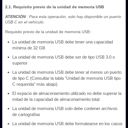
2.1. Requisito previo de la unidad de memoria USB
ATENCIÓN
: Para esta operación, solo hay disponible un puerto
USB C en el vehículo.
Requisito previo de la unidad de memoria USB :
La unidad de memoria USB debe tener una capacidad
mínima de 32 GB
La unidad de memoria USB debe ser de tipo USB 3.0 o
superior
La unidad de memoria USB debe tener al menos un puerto
de tipo C (Consultar la tabla "Unidad de memoria USB tipo
C requerida" más abajo)
El espacio de almacenamiento utilizado no debe superar la
mitad de la capacidad de almacenamiento total
La unidad de memoria USB solo debe contener archivos
de cartografías
La unidad de memoria USB debe formatearse en los casos