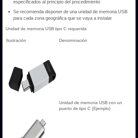
especificados al principio del procedimiento
Se recomienda disponer de una unidad de memoria USB
para cada zona geográfica que se vaya a instalar
Unidad de memoria USB tipo C requerida
Ilustración
Denominación
Unidad de memoria USB con un
puerto de tipo C (Ejemplo)