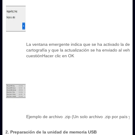
La ventana emergente indica que se ha activado la desc
cartografía y que la actualización se ha enviado al vehíc
cuestiónHacer clic en OK
Ejemplo de archivo .zip (Un solo archivo .zip por país y r
2. Preparación de la unidad de memoria USB