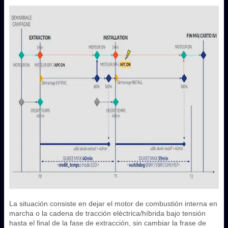
La situación consiste en dejar el motor de combustión interna en
marcha o la cadena de tracción eléctrica/híbrida bajo tensión
hasta el final de la fase de extracción, sin cambiar la frase de