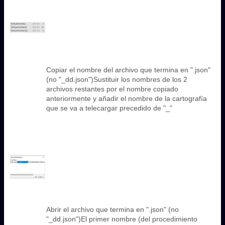
Copiar el nombre del archivo que termina en ".json"
(no "_dd.json")Sustituir los nombres de los 2
archivos restantes por el nombre copiado
anteriormente y añadir el nombre de la cartografía
que se va a telecargar precedido de "_"
Abrir el archivo que termina en ".json" (no
"_dd.json")El primer nombre (del procedimiento