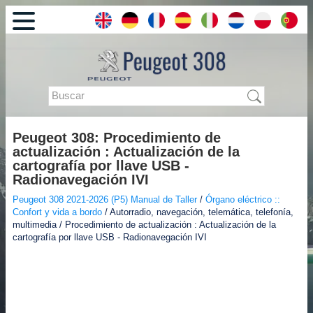
Peugeot 308: Procedimiento de
actualización : Actualización de la
cartografía por llave USB -
Radionavegación IVI
Peugeot 308 2021-2026 (P5) Manual de Taller
/
Órgano eléctrico ::
Confort y vida a bordo
/ Autorradio, navegación, telemática, telefonía,
multimedia / Procedimiento de actualización : Actualización de la
cartografía por llave USB - Radionavegación IVI