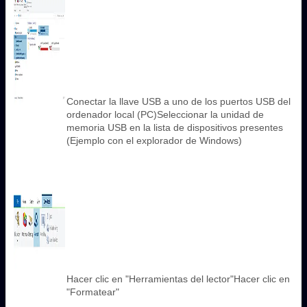
Conectar la llave USB a uno de los puertos USB del
ordenador local (PC)Seleccionar la unidad de
memoria USB en la lista de dispositivos presentes
(Ejemplo con el explorador de Windows)
Hacer clic en "Herramientas del lector"Hacer clic en
"Formatear"