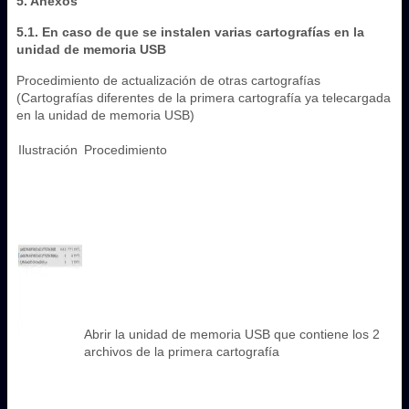
5. Anexos
5.1. En caso de que se instalen varias cartografías en la
unidad de memoria USB
Procedimiento de actualización de otras cartografías
(Cartografías diferentes de la primera cartografía ya telecargada
en la unidad de memoria USB)
Ilustración
Procedimiento
Abrir la unidad de memoria USB que contiene los 2
archivos de la primera cartografía