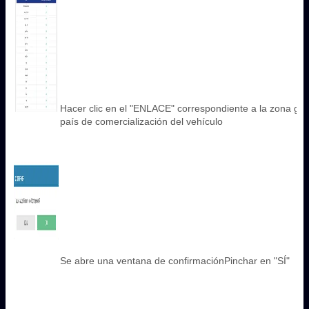
Hacer clic en el "ENLACE" correspondiente a la zona geo
país de comercialización del vehículo
Se abre una ventana de confirmaciónPinchar en "SÍ"