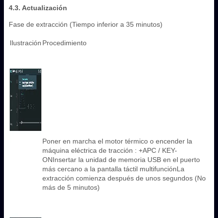
4.3. Actualización
Fase de extracción (Tiempo inferior a 35 minutos)
Ilustración
Procedimiento
Poner en marcha el motor térmico o encender la
máquina eléctrica de tracción : +APC / KEY-
ONInsertar la unidad de memoria USB en el puerto
más cercano a la pantalla táctil multifunciónLa
extracción comienza después de unos segundos (No
más de 5 minutos)