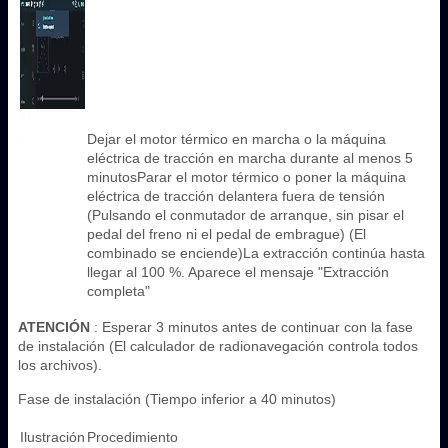
Dejar el motor térmico en marcha o la máquina
eléctrica de tracción en marcha durante al menos 5
minutosParar el motor térmico o poner la máquina
eléctrica de tracción delantera fuera de tensión
(Pulsando el conmutador de arranque, sin pisar el
pedal del freno ni el pedal de embrague) (El
combinado se enciende)La extracción continúa hasta
llegar al 100 %. Aparece el mensaje "Extracción
completa"
ATENCIÓN
: Esperar 3 minutos antes de continuar con la fase
de instalación (El calculador de radionavegación controla todos
los archivos).
Fase de instalación (Tiempo inferior a 40 minutos)
Ilustración
Procedimiento