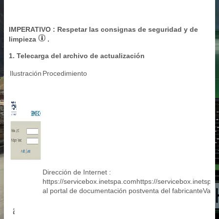
IMPERATIVO
: Respetar las consignas de seguridad y de
limpieza
.
1. Telecarga del archivo de actualización
Ilustración
Procedimiento
Dirección de Internet :
https://servicebox.inetspa.comhttps://servicebox.inetsp
al portal de documentación postventa del fabricanteValid