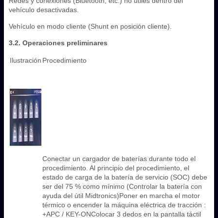
Redes y conexiones (Bluetooth, etc.) no útiles dentro del
vehículo desactivadas.
Vehículo en modo cliente (Shunt en posición cliente).
3.2. Operaciones preliminares
Ilustración
Procedimiento
Conectar un cargador de baterías durante todo el
procedimiento. Al principio del procedimiento, el
estado de carga de la batería de servicio (SOC) debe
ser del 75 % como mínimo (Controlar la batería con
ayuda del útil Midtronics)Poner en marcha el motor
térmico o encender la máquina eléctrica de tracción :
+APC / KEY-ONColocar 3 dedos en la pantalla táctil