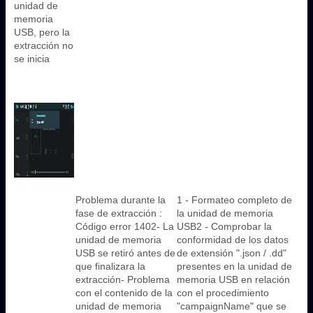
unidad de
memoria
USB, pero la
extracción no
se inicia
Problema durante la
1 - Formateo completo de
fase de extracción :
la unidad de memoria
Código error 1402- La
USB2 - Comprobar la
unidad de memoria
conformidad de los datos
USB se retiró antes de
de extensión ".json / .dd"
que finalizara la
presentes en la unidad de
extracción- Problema
memoria USB en relación
con el contenido de la
con el procedimiento
unidad de memoria
"campaignName" que se