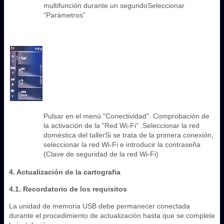
multifunción durante un segundoSeleccionar
“Parámetros”
Pulsar en el menú "Conectividad". Comprobación de
la activación de la "Red Wi-Fi" .Seleccionar la red
doméstica del tallerSi se trata de la primera conexión,
seleccionar la red Wi-Fi e introducir la contraseña
(Clave de seguridad de la red Wi-Fi)
4. Actualización de la cartografia
4.1. Recordatorio de los requisitos
La unidad de memoria USB debe permanecer conectada
durante el procedimiento de actualización hasta que se complete