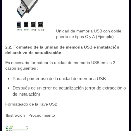
Unidad de memoria USB con doble
puerto de tipos C y A (Ejemplo)
2.2. Formateo de la unidad de memoria USB e instalación
del archivo de actualización
Es necesario formatear la unidad de memoria USB en los 2
casos siguientes :
Para el primer uso de la unidad de memoria USB
Después de un error de actualización (error de extracción o
de instalación)
Formateado de la llave USB
Ilustración
Procedimiento