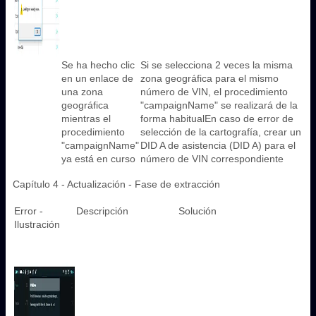
Se ha hecho clic
Si se selecciona 2 veces la misma
en un enlace de
zona geográfica para el mismo
una zona
número de VIN, el procedimiento
geográfica
"campaignName" se realizará de la
mientras el
forma habitualEn caso de error de
procedimiento
selección de la cartografía, crear un
"campaignName"
DID A de asistencia (DID A) para el
ya está en curso
número de VIN correspondiente
Capítulo 4 - Actualización - Fase de extracción
Error -
Descripción
Solución
Ilustración