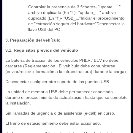
Controlar la presencia de 3 ficheros- "update_…"
archivo duplicado (En "f")- "update_…" archivo
duplicado (En "f")- "USB_..."Iniciar el procedimiento
de "extracción segura del hardware"Desconectar la
llave USB del PC
3. Preparación del vehículo
3.1. Requisitos previos del vehículo
La batería de tracción de los vehículos PHEV / BEV no debe
cargarse (Reglamentación : El vehículo debe comunicarse
(enviar/recibir información a la infraestructura) durante la carga).
Desconectar cualquier otro soporte de los puertos USB.
La unidad de memoria USB debe permanecer conectada
durante el procedimiento de actualización hasta que se complete
la instalación.
Sin llamadas de urgencia o de asistencia (e-call) en curso.
El freno de estacionamiento debe estar accionado.