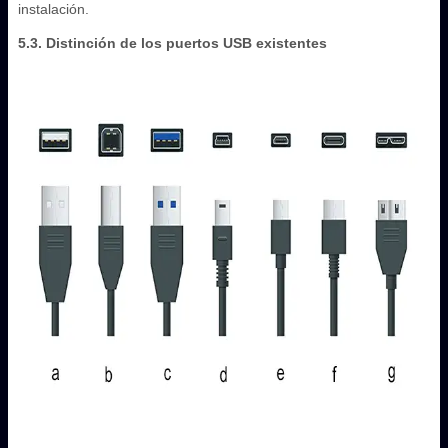
instalación.
5.3. Distinción de los puertos USB existentes