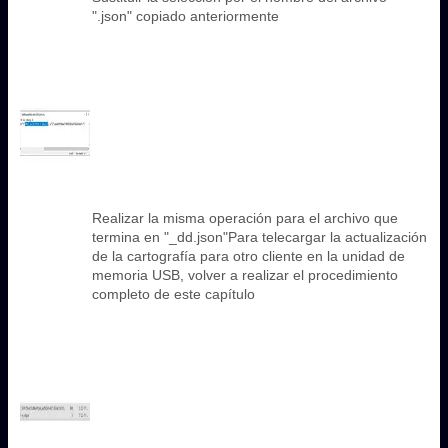
".json" copiado anteriormente
Realizar la misma operación para el archivo que
termina en "_dd.json"Para telecargar la actualización
de la cartografía para otro cliente en la unidad de
memoria USB, volver a realizar el procedimiento
completo de este capítulo