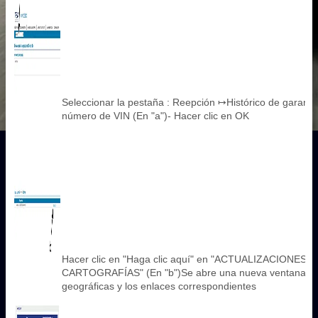
Seleccionar la pestaña : Reepción ↦Histórico de garantía-
número de VIN (En "a")- Hacer clic en OK
Hacer clic en "Haga clic aquí" en "ACTUALIZACIONES 
CARTOGRAFÍAS" (En "b")Se abre una nueva ventana co
geográficas y los enlaces correspondientes