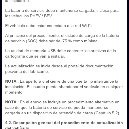
la instalación.
La batería de servicio debe mantenerse cargada, incluso para
los vehículos PHEV / BEV.
El vehículo debe estar conectado a la red Wi-Fi.
Al principio del procedimiento, el estado de carga de la batería
de servicio (SOC) debe ser del 75 % como mínimo.
La unidad de memoria USB debe contener los archivos de la
cartografía que se van a instalar.
La actualización se inicia desde el portal de documentación
posventa del fabricante.
NOTA
: La apertura o el cierre de una puerta no interrumpe la
instalación. El usuario puede abandonar el vehículo en cualquier
momento.
NOTA
: En el anexo se incluye un procedimiento alternativo en
caso de que la batería de servicio no pueda mantenerse
cargada en un dispositivo de retención de carga (Capítulo 5.2).
4.2. Descripción general del procedimiento de actualización
del vehículo