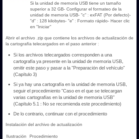
Si la unidad de memoria USB tiene un tamaño
superior a 32 GB- Configurar el formateo de la
unidad de memoria USB- "c" : exFAT (Por defecto)-
"d" : 128 kilobytes- "e" : Formato rápido- Hacer clic
en "Iniciar"
Abrir el archivo .zip que contiene los archivos de actualización de
la cartografía telecargados en el paso anterior :
Si los archivos telecargados corresponden a una
cartografía ya presente en la unidad de memoria USB,
omitir este paso y pasar a la "Preparación del vehículo"
(Capítulo 3)
Si ya hay una cartografía en la unidad de memoria USB,
seguir el procedimiento "Caso en el que se telecargan
varias cartografías en la unidad de memoria USB"
(Capítulo 5.1 : No se recomienda este procedimiento)
De lo contrario, continuar con el procedimiento
Instalación del archivo de actualización
Ilustración
Procedimiento