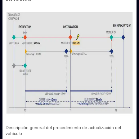
Descripción general del procedimiento de actualización del
vehículo.