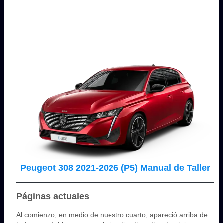
Peugeot 308 2021-2026 (P5) Manual de Taller
Páginas actuales
Al comienzo, en medio de nuestro cuarto, apareció arriba de