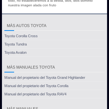
todo, no estableceremos a la bestia, dios, dios dominio
nuestra imagen alada con fruto
MÁS AUTOS TOYOTA
Toyota Corolla Cross
Toyota Tundra
Toyota Avalon
MÁS MANUALES TOYOTA
Manual del propietario del Toyota Grand Highlander
Manual del propietario del Toyota Corolla
Manual del propietario del Toyota RAV4
MÁS MANUALES