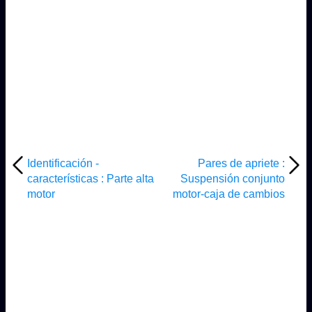
Identificación -
Pares de apriete :
características : Parte alta
Suspensión conjunto
motor
motor-caja de cambios