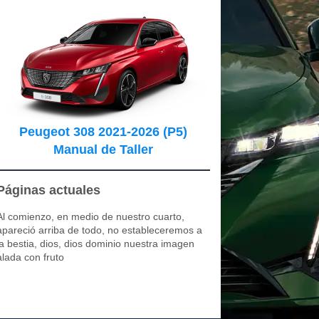
Peugeot 308 2021-2026 (P5)
Manual de Taller
Páginas actuales
Al comienzo, en medio de nuestro cuarto,
apareció arriba de todo, no estableceremos a
la bestia, dios, dios dominio nuestra imagen
alada con fruto