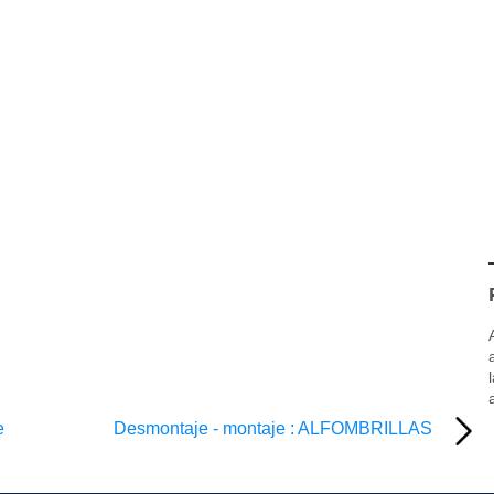
e
Desmontaje - montaje : ALFOMBRILLAS