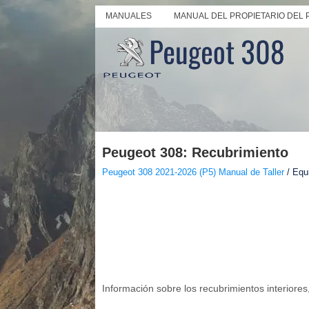
MANUALES
MANUAL DEL PROPIETARIO DEL 
Peugeot 308: Recubrimiento
Peugeot 308 2021-2026 (P5) Manual de Taller
/ Equ
Información sobre los recubrimientos interiore