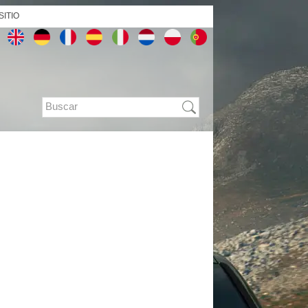
SITIO