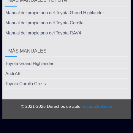
MÁS MANUALES TOYOTA
Manual del propietario del Toyota Grand Highlander
Manual del propietario del Toyota Corolla
Manual del propietario del Toyota RAV4
MÁS MANUALES
Toyota Grand Highlander
Audi A6
Toyota Corolla Cross
© 2021-2026 Derechos de autor
es.peu308.com