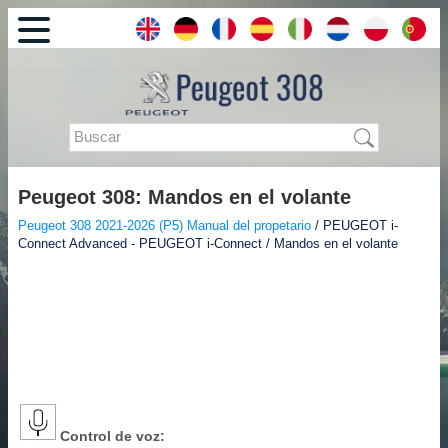
Peugeot 308: Mandos en el volante
Peugeot 308 2021-2026 (P5) Manual del propetario
/ PEUGEOT i-
Connect Advanced - PEUGEOT i-Connect / Mandos en el volante
Control de voz: