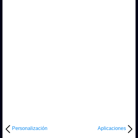
Personalización
Aplicaciones