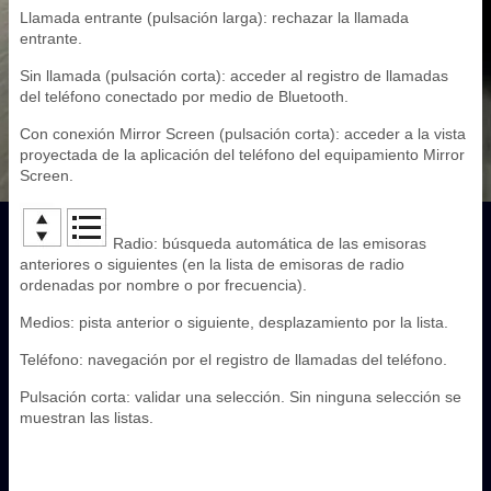
Llamada entrante (pulsación larga): rechazar la llamada
entrante.
Sin llamada (pulsación corta): acceder al registro de llamadas
del teléfono conectado por medio de Bluetooth.
Con conexión Mirror Screen (pulsación corta): acceder a la vista
proyectada de la aplicación del teléfono del equipamiento Mirror
Screen.
Radio: búsqueda automática de las emisoras
anteriores o siguientes (en la lista de emisoras de radio
ordenadas por nombre o por frecuencia).
Medios: pista anterior o siguiente, desplazamiento por la lista.
Teléfono: navegación por el registro de llamadas del teléfono.
Pulsación corta: validar una selección. Sin ninguna selección se
muestran las listas.