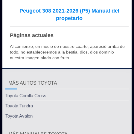
Peugeot 308 2021-2026 (P5) Manual del
propetario
Páginas actuales
Al comienzo, en medio de nuestro cuarto, apareció arriba de
todo, no estableceremos a la bestia, dios, dios dominio
nuestra imagen alada con fruto
MÁS AUTOS TOYOTA
Toyota Corolla Cross
Toyota Tundra
Toyota Avalon