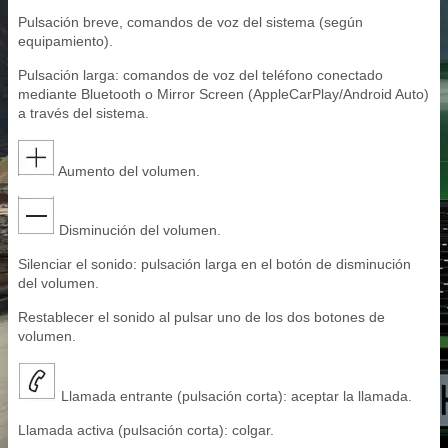
Pulsación breve, comandos de voz del sistema (según
equipamiento).
Pulsación larga: comandos de voz del teléfono conectado
mediante Bluetooth o Mirror Screen (AppleCarPlay/Android Auto)
a través del sistema.
Aumento del volumen.
Disminución del volumen.
Silenciar el sonido: pulsación larga en el botón de disminución
del volumen.
Restablecer el sonido al pulsar uno de los dos botones de
volumen.
Llamada entrante (pulsación corta): aceptar la llamada.
Llamada activa (pulsación corta): colgar.