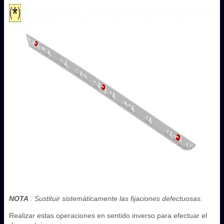
NOTA
: Sustituir sistemáticamente las fijaciones defectuosas.
Realizar estas operaciones en sentido inverso para efectuar el