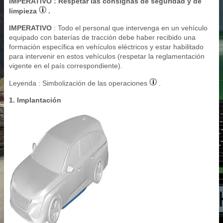
IMPERATIVO
: Respetar las consignas de seguridad y de
limpieza
.
IMPERATIVO
: Todo el personal que intervenga en un vehículo
equipado con baterías de tracción debe haber recibido una
formación específica en vehículos eléctricos y estar habilitado
para intervenir en estos vehículos (respetar la reglamentación
vigente en el país correspondiente).
Leyenda : Simbolización de las operaciones
.
1. Implantación