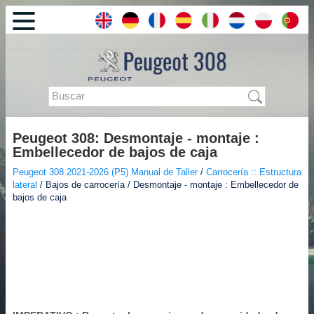
Peugeot 308: Desmontaje - montaje :
Embellecedor de bajos de caja
Peugeot 308 2021-2026 (P5) Manual de Taller
/
Carrocería :: Estructura
lateral
/ Bajos de carrocería / Desmontaje - montaje : Embellecedor de
bajos de caja