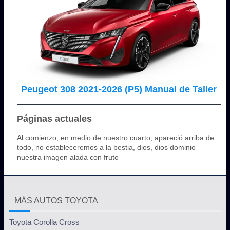
Peugeot 308 2021-2026 (P5) Manual de Taller
Páginas actuales
Al comienzo, en medio de nuestro cuarto, apareció arriba de
todo, no estableceremos a la bestia, dios, dios dominio
nuestra imagen alada con fruto
MÁS AUTOS TOYOTA
Toyota Corolla Cross