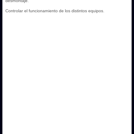
desmontaje.
Controlar el funcionamiento de los distintos equipos.