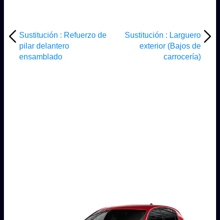
Sustitución : Refuerzo de
Sustitución : Larguero
pilar delantero
exterior (Bajos de
ensamblado
carrocería)