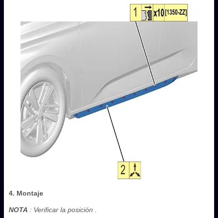
4. Montaje
NOTA
: Verificar la posición .