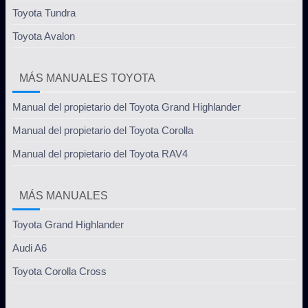
Toyota Tundra
Toyota Avalon
MÁS MANUALES TOYOTA
Manual del propietario del Toyota Grand Highlander
Manual del propietario del Toyota Corolla
Manual del propietario del Toyota RAV4
MÁS MANUALES
Toyota Grand Highlander
Audi A6
Toyota Corolla Cross