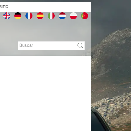
SITIO