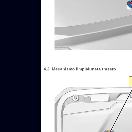
4.2. Mecanismo limpialuneta trasero