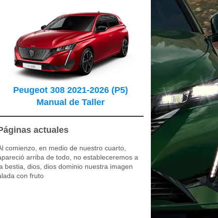
Peugeot 308 2021-2026 (P5)
Manual de Taller
Páginas actuales
Al comienzo, en medio de nuestro cuarto,
apareció arriba de todo, no estableceremos a
la bestia, dios, dios dominio nuestra imagen
alada con fruto