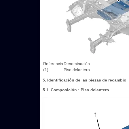
Referencia
Denominación
(1)
Piso delantero
5. Identificación de las piezas de recambio
5.1. Composición : Piso delantero