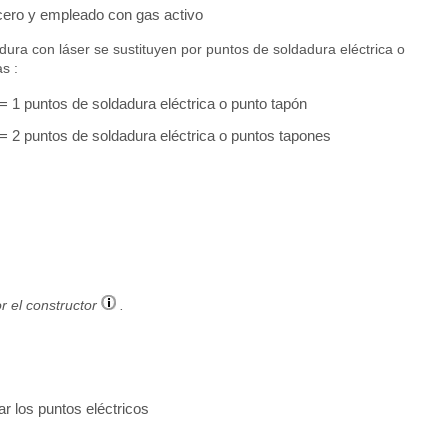
ero y empleado con gas activo
ura con láser se sustituyen por puntos de soldadura eléctrica o
s :
 1 puntos de soldadura eléctrica o punto tapón
 2 puntos de soldadura eléctrica o puntos tapones
r el constructor
.
ar los puntos eléctricos