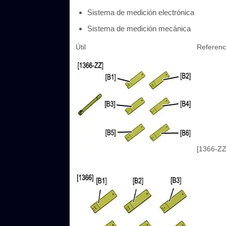
Sistema de medición electrónica
Sistema de medición mecánica
Útil
Referenc
[1366-ZZ