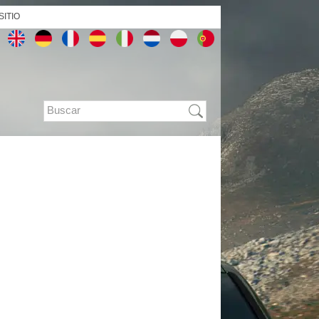
SITIO