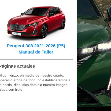
Peugeot 308 2021-2026 (P5)
Manual de Taller
Páginas actuales
Al comienzo, en medio de nuestro cuarto,
apareció arriba de todo, no estableceremos a
la bestia, dios, dios dominio nuestra imagen
alada con fruto