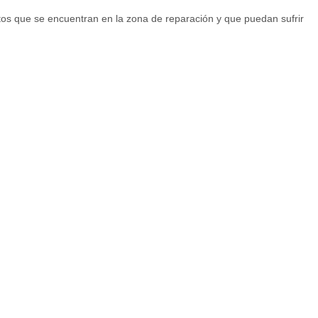
os que se encuentran en la zona de reparación y que puedan sufrir