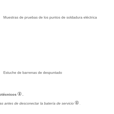
Muestras de pruebas de los puntos de soldadura eléctrica
Estuche de barrenas de despuntado
rotécnicos
.
as antes de desconectar la batería de servicio
.