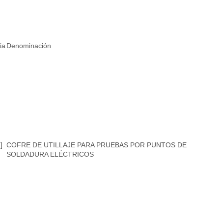
ia
Denominación
]
COFRE DE UTILLAJE PARA PRUEBAS POR PUNTOS DE
SOLDADURA ELÉCTRICOS