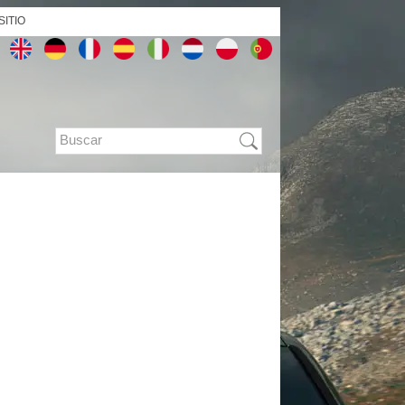
SITIO