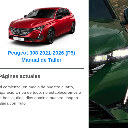
Peugeot 308 2021-2026 (P5)
Manual de Taller
Páginas actuales
Al comienzo, en medio de nuestro cuarto,
apareció arriba de todo, no estableceremos a
la bestia, dios, dios dominio nuestra imagen
alada con fruto