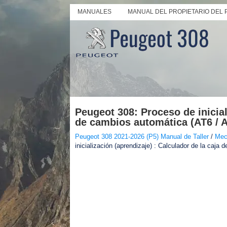
MANUALES
MANUAL DEL PROPIETARIO DEL 
Peugeot 308: Proceso de inicial
de cambios automática (AT6 / 
Peugeot 308 2021-2026 (P5) Manual de Taller
/
Mec
inicialización (aprendizaje) : Calculador de la ca