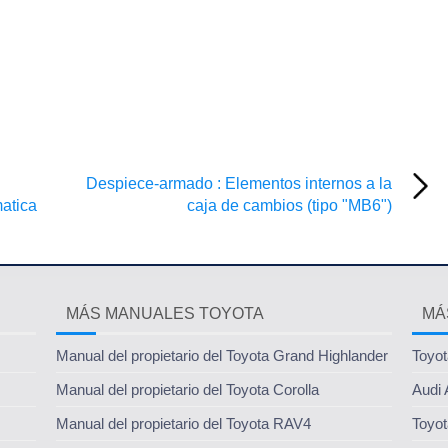
Despiece-armado : Elementos internos a la
matica
caja de cambios (tipo "MB6")
MÁS MANUALES TOYOTA
MÁ
Manual del propietario del Toyota Grand Highlander
Toyot
Manual del propietario del Toyota Corolla
Audi 
Manual del propietario del Toyota RAV4
Toyot