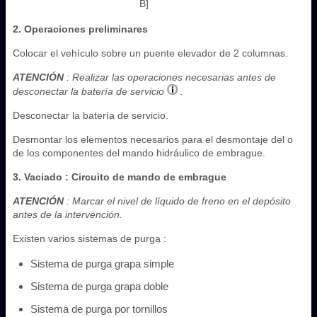
B]
2. Operaciones preliminares
Colocar el vehículo sobre un puente elevador de 2 columnas.
ATENCIÓN
: Realizar las operaciones necesarias antes de
desconectar la batería de servicio
.
Desconectar la batería de servicio.
Desmontar los elementos necesarios para el desmontaje del o
de los componentes del mando hidráulico de embrague.
3. Vaciado : Circuito de mando de embrague
ATENCIÓN
: Marcar el nivel de líquido de freno en el depósito
antes de la intervención.
Existen varios sistemas de purga :
Sistema de purga grapa simple
Sistema de purga grapa doble
Sistema de purga por tornillos