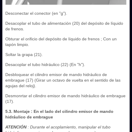
Desconectar el conector (en "g").
Desacoplar el tubo de alimentación (20) del depósito de líquido
de frenos.
Obturar el orificio del depósito de líquido de frenos ; Con un
tapón limpio.
Soltar la grapa (21).
Desacoplar el tubo hidráulico (22) (En "h").
Desbloquear el cilindro emisor de mando hidráulico de
embrague (17) (Girar un octavo de vuelta en el sentido de las
agujas del reloj).
Desmonrtar el cilindro emisor de mando hidráulico de embrague
(17).
5.3. Montaje : En el lado del cilindro emisor de mando
hidráulico de embrague
ATENCIÓN
: Durante el acoplamiento, manipular el tubo