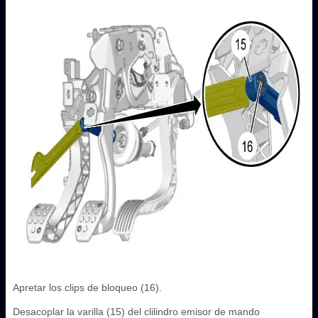
Apretar los clips de bloqueo (16).
Desacoplar la varilla (15) del clilindro emisor de mando