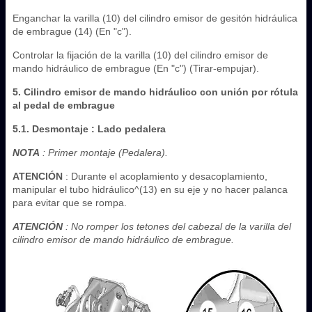
Enganchar la varilla (10) del cilindro emisor de gesitón hidráulica
de embrague (14) (En "c").
Controlar la fijación de la varilla (10) del cilindro emisor de
mando hidráulico de embrague (En "c") (Tirar-empujar).
5. Cilindro emisor de mando hidráulico con unión por rótula
al pedal de embrague
5.1. Desmontaje : Lado pedalera
NOTA
: Primer montaje (Pedalera).
ATENCIÓN
: Durante el acoplamiento y desacoplamiento,
manipular el tubo hidráulico^(13) en su eje y no hacer palanca
para evitar que se rompa.
ATENCIÓN
: No romper los tetones del cabezal de la varilla del
cilindro emisor de mando hidráulico de embrague.