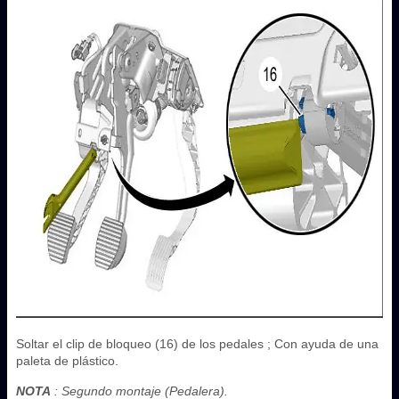
Soltar el clip de bloqueo (16) de los pedales ; Con ayuda de una
paleta de plástico.
NOTA
: Segundo montaje (Pedalera).