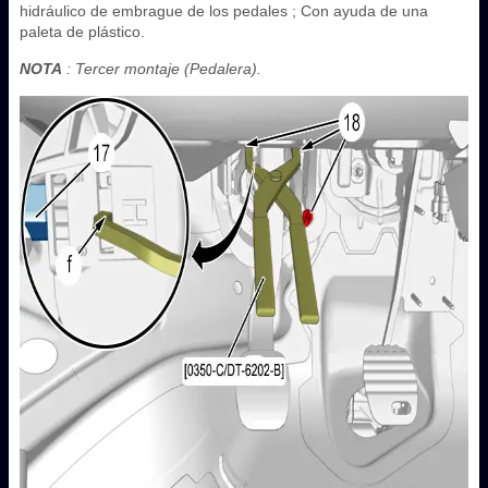
hidráulico de embrague de los pedales ; Con ayuda de una
paleta de plástico.
NOTA
: Tercer montaje (Pedalera).