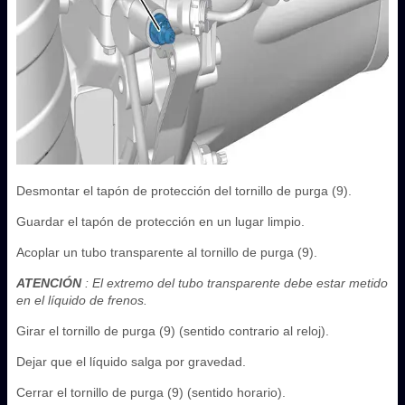
Desmontar el tapón de protección del tornillo de purga (9).
Guardar el tapón de protección en un lugar limpio.
Acoplar un tubo transparente al tornillo de purga (9).
ATENCIÓN
: El extremo del tubo transparente debe estar metido
en el líquido de frenos.
Girar el tornillo de purga (9) (sentido contrario al reloj).
Dejar que el líquido salga por gravedad.
Cerrar el tornillo de purga (9) (sentido horario).