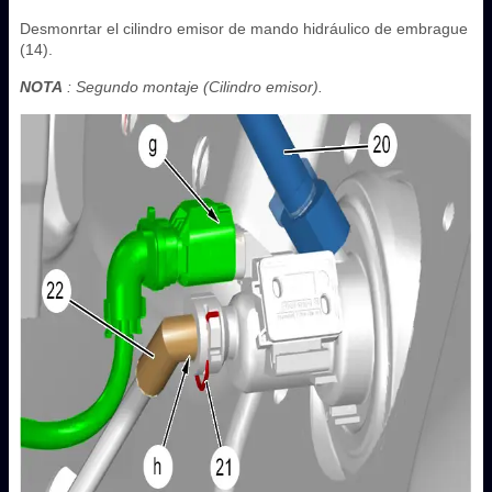
Desmonrtar el cilindro emisor de mando hidráulico de embrague
(14).
NOTA
: Segundo montaje (Cilindro emisor).