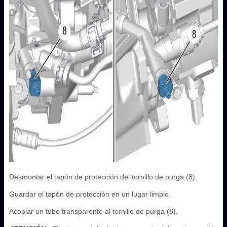
Desmontar el tapón de protección del tornillo de purga (8).
Guardar el tapón de protección en un lugar limpio.
Acoplar un tubo transparente al tornillo de purga (8).