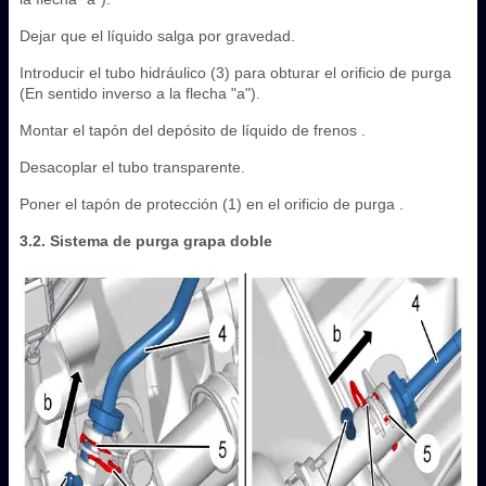
Dejar que el líquido salga por gravedad.
Introducir el tubo hidráulico (3) para obturar el orificio de purga
(En sentido inverso a la flecha "a").
Montar el tapón del depósito de líquido de frenos .
Desacoplar el tubo transparente.
Poner el tapón de protección (1) en el orificio de purga .
3.2. Sistema de purga grapa doble