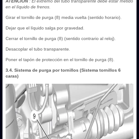
ATENCIÓN
: El extremo del tubo transparente debe estar metido
en el líquido de frenos.
Girar el tornillo de purga (8) media vuelta (sentido horario).
Dejar que el líquido salga por gravedad.
Cerrar el tornillo de purga (8) (sentido contrario al reloj).
Desacoplar el tubo transparente.
Poner el tapón de protección en el tornillo de purga (8).
3.4. Sistema de purga por tornillos (Sistema tornillos 6
caras)