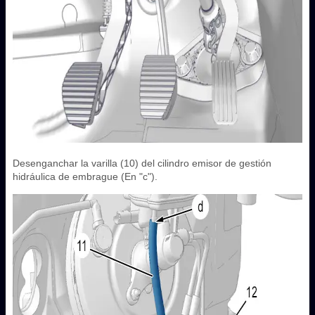
Desenganchar la varilla (10) del cilindro emisor de gestión
hidráulica de embrague (En "c").