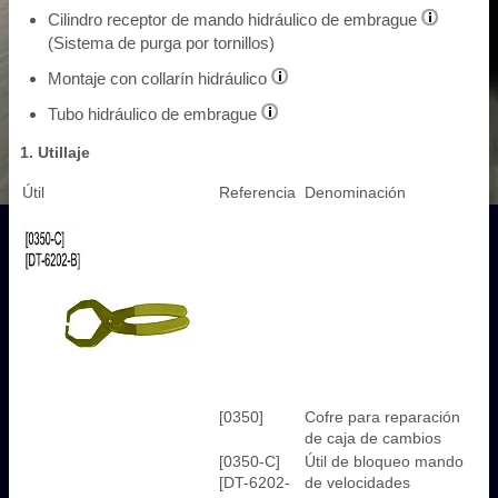
Cilindro receptor de mando hidráulico de embrague
(Sistema de purga por tornillos)
Montaje con collarín hidráulico
Tubo hidráulico de embrague
1. Utillaje
Útil
Referencia
Denominación
[0350]
Cofre para reparación
de caja de cambios
[0350-C]
Útil de bloqueo mando
[DT-6202-
de velocidades