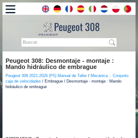
Peugeot 308: Desmontaje - montaje :
Mando hidráulico de embrague
Peugeot 308 2021-2026 (P5) Manual de Taller
/
Mecánica :: Conjunto
caja de velocidades
/ Embrague / Desmontaje - montaje : Mando
hidráulico de embrague