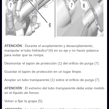
ATENCIÓN
: Durante el acoplamiento y desacoplamiento,
manipular el tubo hidráulico^(4) en su eje y no hacer palanca
para evitar que se rompa.
Desmontar el tapón de protección (1) del orificio de purga (7).
Guardar el tapón de protección en un lugar limpio.
Acoplar un tubo transparente (1) sobre el orificio de purga (7).
ATENCIÓN
: El extremo del tubo transparente debe estar metido
en el líquido de frenos.
Volver a fijar la grapa (5).