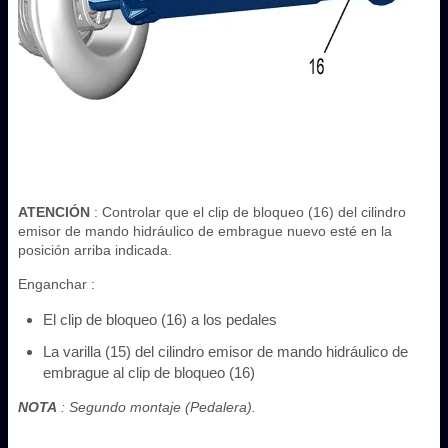
ATENCIÓN
: Controlar que el clip de bloqueo (16) del cilindro
emisor de mando hidráulico de embrague nuevo esté en la
posición arriba indicada.
Enganchar :
El clip de bloqueo (16) a los pedales
La varilla (15) del cilindro emisor de mando hidráulico de
embrague al clip de bloqueo (16)
NOTA
: Segundo montaje (Pedalera).