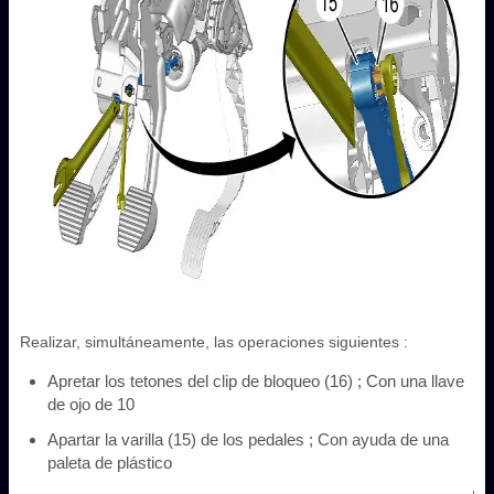
Realizar, simultáneamente, las operaciones siguientes :
Apretar los tetones del clip de bloqueo (16) ; Con una llave
de ojo de 10
Apartar la varilla (15) de los pedales ; Con ayuda de una
paleta de plástico