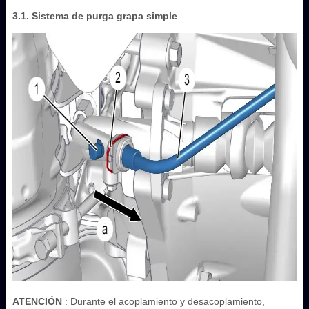
3.1. Sistema de purga grapa simple
ATENCIÓN
: Durante el acoplamiento y desacoplamiento,